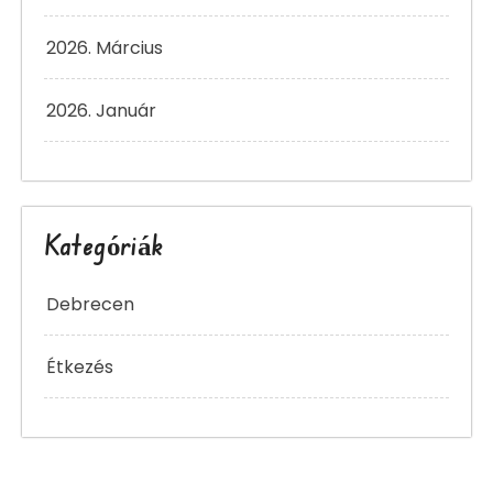
2026. Március
2026. Január
Kategóriák
Debrecen
Étkezés