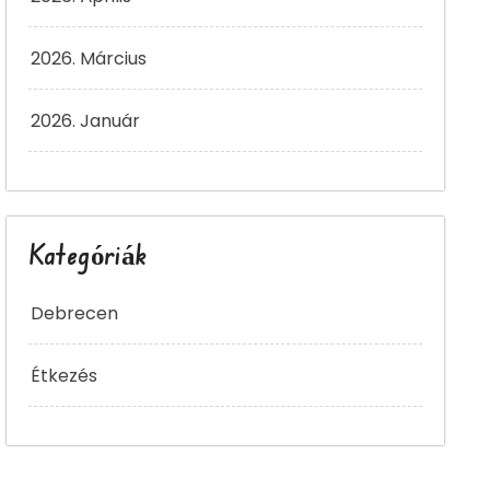
2026. Március
2026. Január
Kategóriák
Debrecen
Étkezés